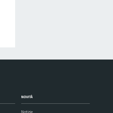
NOVITÀ
Notizie