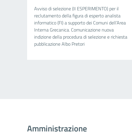
Avviso di selezione (II ESPERIMENTO) per il
reclutamento della figura di esperto analista
informatico (FI) a supporto dei Comuni dell’Area
Interna Grecanica. Comunicazione nuova
indizione della procedura di selezione e richiesta
pubblicazione Albo Pretori
Amministrazione