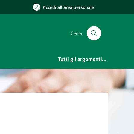
Accedi all'area personale
Cerca
Tutti gli argomenti...