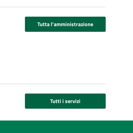
Tutta l’amministrazione
Tutti i servizi