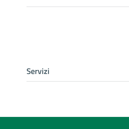
Servizi