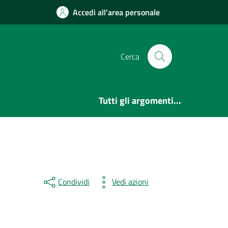
Accedi all'area personale
Cerca
Tutti gli argomenti...
Condividi
Vedi azioni