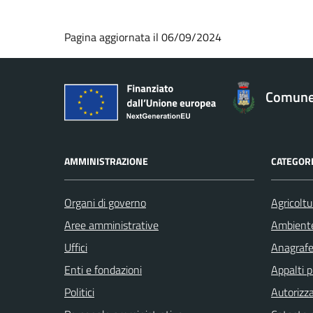
Pagina aggiornata il 06/09/2024
Comune 
AMMINISTRAZIONE
CATEGORI
Organi di governo
Agricoltu
Aree amministrative
Ambient
Uffici
Anagrafe 
Enti e fondazioni
Appalti p
Politici
Autorizza