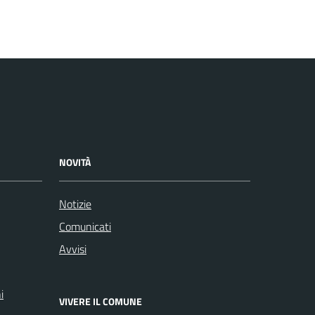
NOVITÀ
Notizie
Comunicati
Avvisi
i
VIVERE IL COMUNE