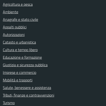
Agricoltura e pesca
Ambiente
Anagrafe e stato civile
Appalti pubblici
Autorizzazioni
Catasto e urbanistica
Cultura e tempo libero
Educazione e formazione
Giustizia e sicurezza pubblica
Imprese e commercio
Mobilità e trasporti
Salute, benessere e assistenza
Tributi, finanze e contravvenzioni
Turismo