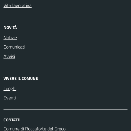
Vita lavorativa
NOVITÀ
Notizie
Comunicati
Avvisi
VIVERE IL COMUNE
Luoghi
Eventi
CONTATTI
Comune di Roccaforte del Greco