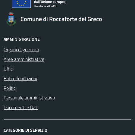
Comune di Roccaforte del Greco
AMMINISTRAZIONE
Organi di governo
Aree amministrative
Uffici
Enti e fondazioni
Politici
Personale amministrativo
Documenti e Dati
CATEGORIE DI SERVIZIO