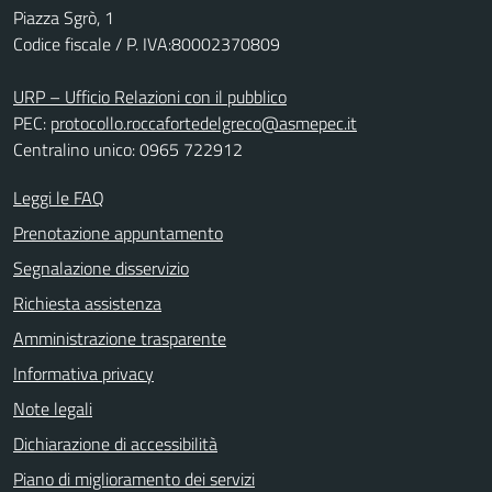
Piazza Sgrò, 1
Codice fiscale / P. IVA:80002370809
URP – Ufficio Relazioni con il pubblico
PEC:
protocollo.roccafortedelgreco@asmepec.it
Centralino unico: 0965 722912
Leggi le FAQ
Prenotazione appuntamento
Segnalazione disservizio
Richiesta assistenza
Amministrazione trasparente
Informativa privacy
Note legali
Dichiarazione di accessibilità
Piano di miglioramento dei servizi