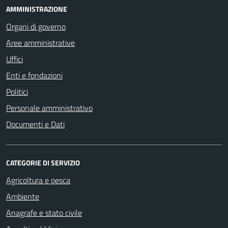
AMMINISTRAZIONE
Organi di governo
Aree amministrative
Uffici
Enti e fondazioni
Politici
Personale amministrativo
Documenti e Dati
CATEGORIE DI SERVIZIO
Agricoltura e pesca
Ambiente
Anagrafe e stato civile