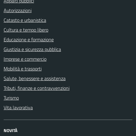
Appalti pubblici
Autorizzazioni
Catasto e urbanistica
Cultura e tempo libero
Educazione e formazione
Giustizia e sicurezza pubblica
Imprese e commercio
Mobilità e trasporti
Salute, benessere e assistenza
Tributi, finanze e contravvenzioni
Turismo
Vita lavorativa
NOVITÀ