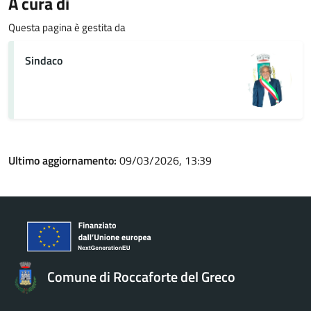
A cura di
Questa pagina è gestita da
Sindaco
Ultimo aggiornamento:
09/03/2026, 13:39
Comune di Roccaforte del Greco