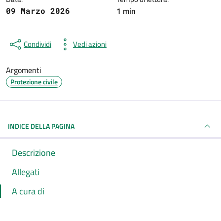
1 min
09 Marzo 2026
Condividi
Vedi azioni
Argomenti
Protezione civile
INDICE DELLA PAGINA
Descrizione
Allegati
A cura di