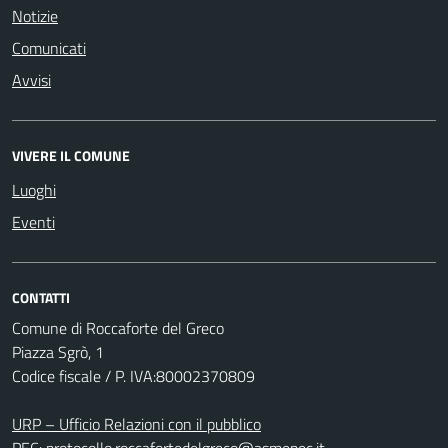
Notizie
Comunicati
Avvisi
VIVERE IL COMUNE
Luoghi
Eventi
CONTATTI
Comune di Roccaforte del Greco
Piazza Sgrò, 1
Codice fiscale / P. IVA:80002370809
URP – Ufficio Relazioni con il pubblico