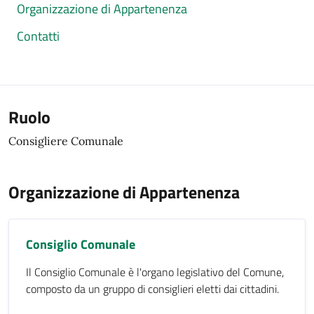
Organizzazione di Appartenenza
Contatti
Ruolo
Consigliere Comunale
Organizzazione di Appartenenza
Consiglio Comunale
Il Consiglio Comunale è l'organo legislativo del Comune,
composto da un gruppo di consiglieri eletti dai cittadini.