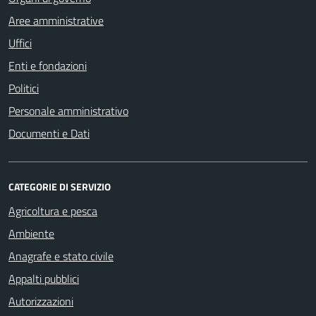
Aree amministrative
Uffici
Enti e fondazioni
Politici
Personale amministrativo
Documenti e Dati
CATEGORIE DI SERVIZIO
Agricoltura e pesca
Ambiente
Anagrafe e stato civile
Appalti pubblici
Autorizzazioni