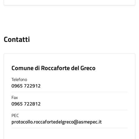
Contatti
Comune di Roccaforte del Greco
Telefono
0965 722912
Fax
0965 722812
PEC
protocollo.roccafortedelgreco@asmepec.it