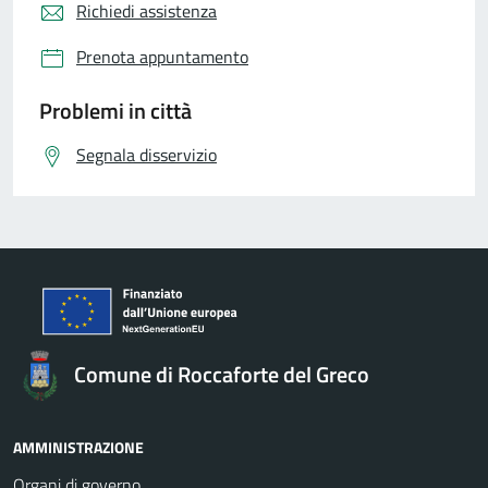
Richiedi assistenza
Prenota appuntamento
Problemi in città
Segnala disservizio
Comune di Roccaforte del Greco
AMMINISTRAZIONE
Organi di governo