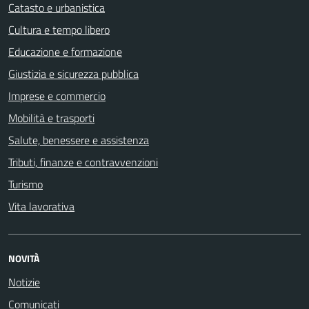
Catasto e urbanistica
Cultura e tempo libero
Educazione e formazione
Giustizia e sicurezza pubblica
Imprese e commercio
Mobilità e trasporti
Salute, benessere e assistenza
Tributi, finanze e contravvenzioni
Turismo
Vita lavorativa
NOVITÀ
Notizie
Comunicati