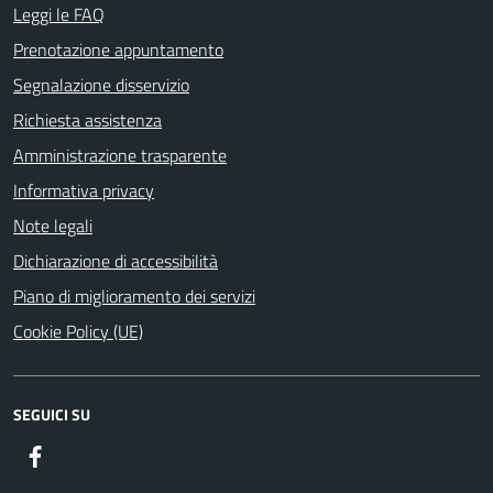
Leggi le FAQ
Prenotazione appuntamento
Segnalazione disservizio
Richiesta assistenza
Amministrazione trasparente
Informativa privacy
Note legali
Dichiarazione di accessibilità
Piano di miglioramento dei servizi
Cookie Policy (UE)
SEGUICI SU
Facebook