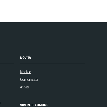
NOVITÀ
Notizie
Comunicati
Avvisi
i
VIVERE IL COMUNE