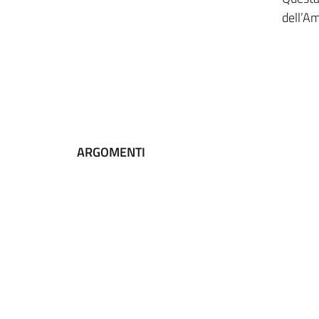
dell’A
ARGOMENTI