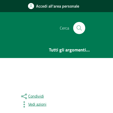
Accedi all'area personale
Cerca
Tutti gli argomenti...
Condividi
Vedi azioni