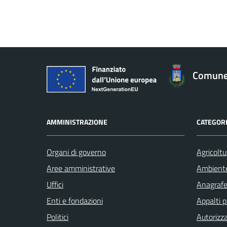
Comune 
AMMINISTRAZIONE
CATEGORI
Organi di governo
Agricoltu
Aree amministrative
Ambient
Uffici
Anagrafe 
Enti e fondazioni
Appalti p
Politici
Autorizza