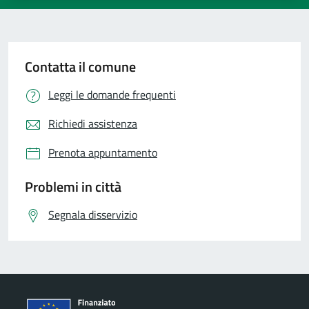
Contatta il comune
Leggi le domande frequenti
Richiedi assistenza
Prenota appuntamento
Problemi in città
Segnala disservizio