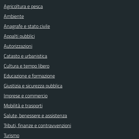
Agricoltura e pesca
Ambiente
Anagrafe e stato civile
Appalti pubblici
Autorizzazioni
Catasto e urbanistica
Cultura e tempo libero
Educazione e formazione
Giustizia e sicurezza pubblica
Imprese e commercio
Mobilità e trasporti
Salute, benessere e assistenza
Tributi, finanze e contravvenzioni
Turismo