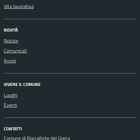
Vita lavorativa
NOVITÀ
Notizie
Comunicati
Avvisi
VIVERE IL COMUNE
Luoghi
Eventi
CONTATTI
Comune di Roccaforte del Greco