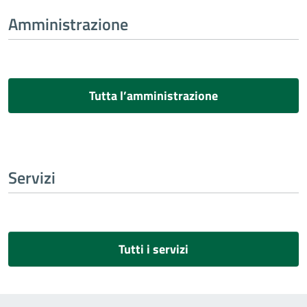
Amministrazione
Tutta l’amministrazione
Servizi
Tutti i servizi