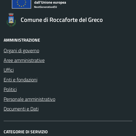
Comune di Roccaforte del Greco
AMMINISTRAZIONE
Organi di governo
Aree amministrative
Uffici
Enti e fondazioni
Politici
Personale amministrativo
Documenti e Dati
CATEGORIE DI SERVIZIO