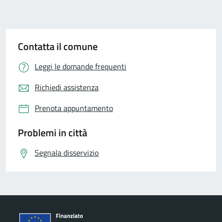
Contatta il comune
Leggi le domande frequenti
Richiedi assistenza
Prenota appuntamento
Problemi in città
Segnala disservizio