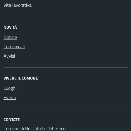
Vita lavorativa
NOVITÀ
Notizie
Comunicati
Avvisi
VIVERE IL COMUNE
Luoghi
Eventi
CONTATTI
Comune di Roccaforte del Greco