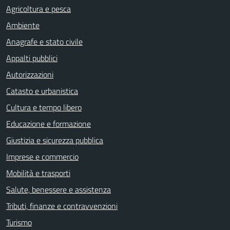
Agricoltura e pesca
Ambiente
Anagrafe e stato civile
Appalti pubblici
Autorizzazioni
Catasto e urbanistica
Cultura e tempo libero
Educazione e formazione
Giustizia e sicurezza pubblica
Imprese e commercio
Mobilità e trasporti
Salute, benessere e assistenza
Tributi, finanze e contravvenzioni
Turismo