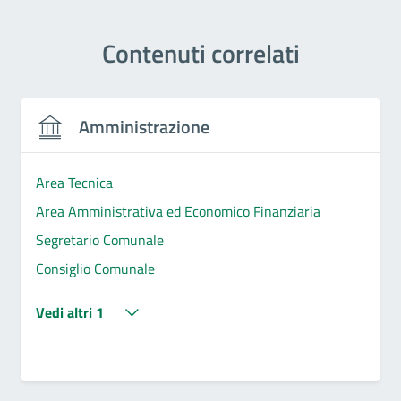
Contenuti correlati
Amministrazione
Area Tecnica
Area Amministrativa ed Economico Finanziaria
Segretario Comunale
Consiglio Comunale
Vedi altri 1