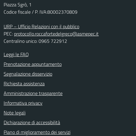
Piazza Sgrò, 1
Codice fiscale / P. IVA:80002370809
URP – Ufficio Relazioni con il pubblico
PEC:
protocollo.roccafortedelgreco@asmepec.it
Centralino unico: 0965 722912
Leggi le FAQ
Prenotazione appuntamento
Segnalazione disservizio
Richiesta assistenza
Amministrazione trasparente
Informativa privacy
Note legali
Dichiarazione di accessibilità
Piano di miglioramento dei servizi