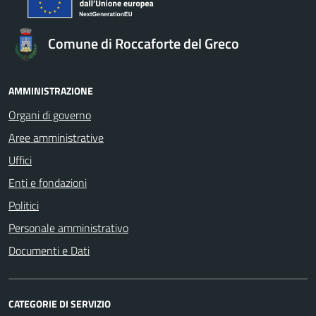
Comune di Roccaforte del Greco
AMMINISTRAZIONE
Organi di governo
Aree amministrative
Uffici
Enti e fondazioni
Politici
Personale amministrativo
Documenti e Dati
CATEGORIE DI SERVIZIO